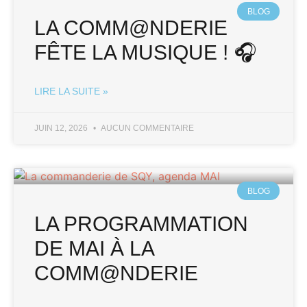
BLOG
LA COMM@NDERIE
FÊTE LA MUSIQUE ! 🎧
LIRE LA SUITE »
JUIN 12, 2026
AUCUN COMMENTAIRE
BLOG
LA PROGRAMMATION
DE MAI À LA
COMM@NDERIE