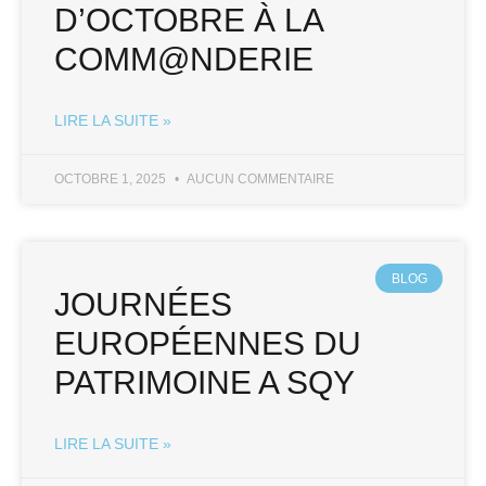
D’OCTOBRE À LA
COMM@NDERIE
LIRE LA SUITE »
OCTOBRE 1, 2025
AUCUN COMMENTAIRE
BLOG
JOURNÉES
EUROPÉENNES DU
PATRIMOINE A SQY
LIRE LA SUITE »