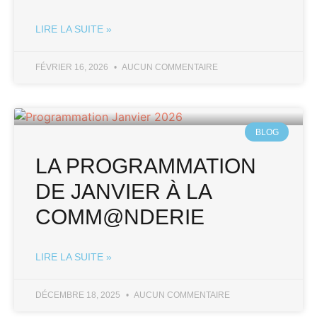
LIRE LA SUITE »
FÉVRIER 16, 2026
AUCUN COMMENTAIRE
BLOG
LA PROGRAMMATION
DE JANVIER À LA
COMM@NDERIE
LIRE LA SUITE »
DÉCEMBRE 18, 2025
AUCUN COMMENTAIRE