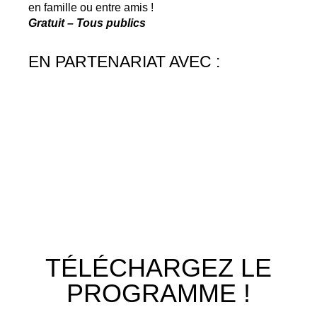
en famille ou entre amis !
Gratuit – Tous publics
EN PARTENARIAT AVEC :
TÉLÉCHARGEZ LE
PROGRAMME !