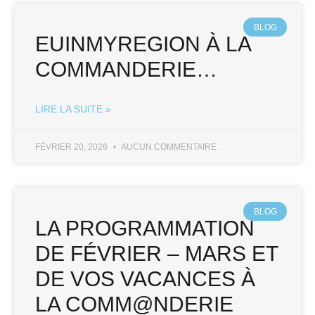
BLOG
EUINMYREGION À LA
COMMANDERIE…
LIRE LA SUITE »
FÉVRIER 20, 2026
AUCUN COMMENTAIRE
BLOG
LA PROGRAMMATION
DE FÉVRIER – MARS ET
DE VOS VACANCES À
LA COMM@NDERIE