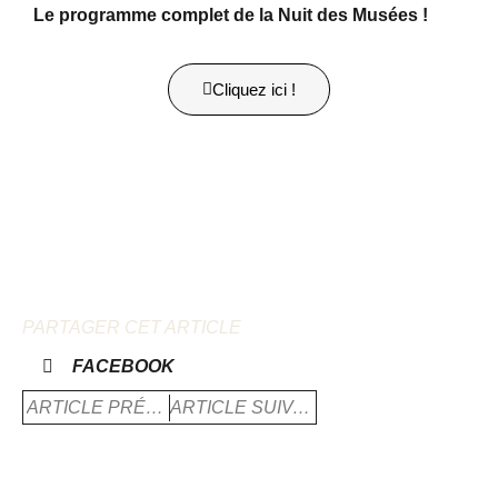
Le programme complet de la Nuit des Musées !
Cliquez ici !
PARTAGER CET ARTICLE
FACEBOOK
ARTICLE PRÉCÈDENT
ARTICLE SUIVANT