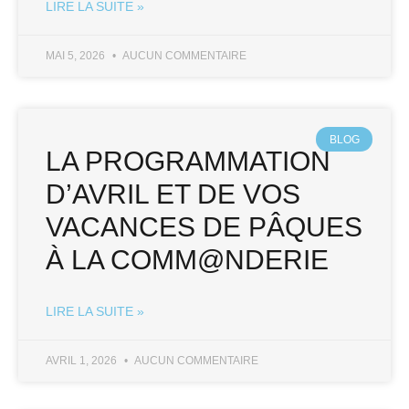
LIRE LA SUITE »
MAI 5, 2026
AUCUN COMMENTAIRE
BLOG
LA PROGRAMMATION
D’AVRIL ET DE VOS
VACANCES DE PÂQUES
À LA COMM@NDERIE
LIRE LA SUITE »
AVRIL 1, 2026
AUCUN COMMENTAIRE