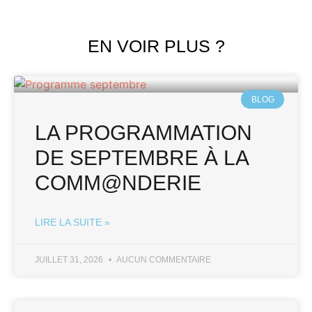
EN VOIR PLUS ?
BLOG
LA PROGRAMMATION
DE SEPTEMBRE À LA
COMM@NDERIE
LIRE LA SUITE »
JUILLET 31, 2026
AUCUN COMMENTAIRE