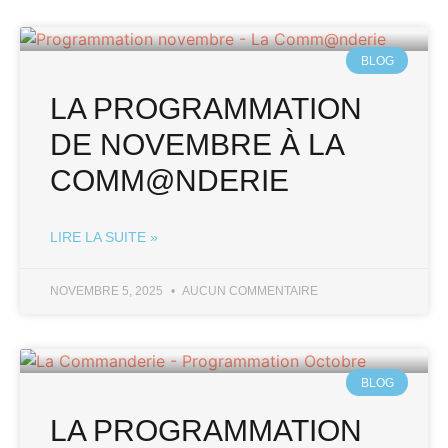
BLOG
LA PROGRAMMATION
DE NOVEMBRE À LA
COMM@NDERIE
LIRE LA SUITE »
NOVEMBRE 5, 2025
AUCUN COMMENTAIRE
BLOG
LA PROGRAMMATION