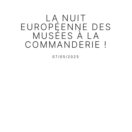
LA NUIT
EUROPÉENNE DES
MUSÉES À LA
COMMANDERIE !
07/05/2025