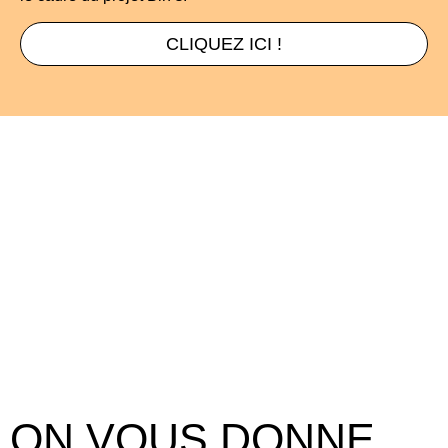
CLIQUEZ ICI !
ON VOUS DONNE