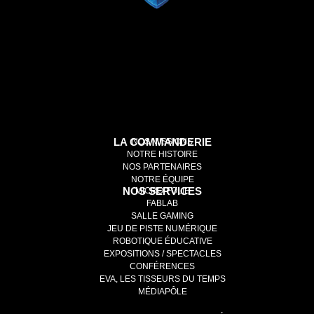
LA COMMANDERIE
NOS MISSIONS
NOTRE HISTOIRE
NOS PARTENAIRES
NOTRE ÉQUIPE
NOS SERVICES
MICRO-FOLIE
FABLAB
SALLE GAMING
JEU DE PISTE NUMÉRIQUE
ROBOTIQUE ÉDUCATIVE
EXPOSITIONS / SPECTACLES
CONFÉRENCES
EVA, LES TISSEURS DU TEMPS
MÉDIAPÔLE