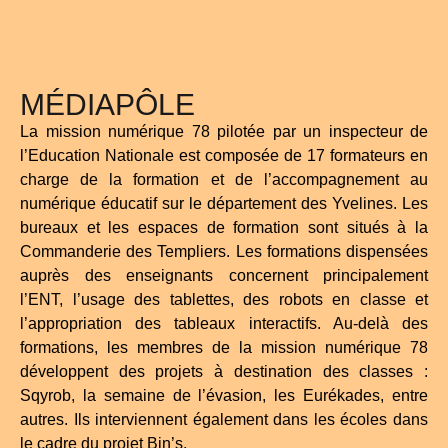
MÉDIAPÔLE
La mission numérique 78 pilotée par un inspecteur de
l’Education Nationale est composée de 17 formateurs en
charge de la formation et de l’accompagnement au
numérique éducatif sur le département des Yvelines. Les
bureaux et les espaces de formation sont situés à la
Commanderie des Templiers. Les formations dispensées
auprès des enseignants concernent principalement
l’ENT, l’usage des tablettes, des robots en classe et
l’appropriation des tableaux interactifs. Au-delà des
formations, les membres de la mission numérique 78
développent des projets à destination des classes :
Sqyrob, la semaine de l’évasion, les Eurékades, entre
autres. Ils interviennent également dans les écoles dans
le cadre du projet Bin’s.