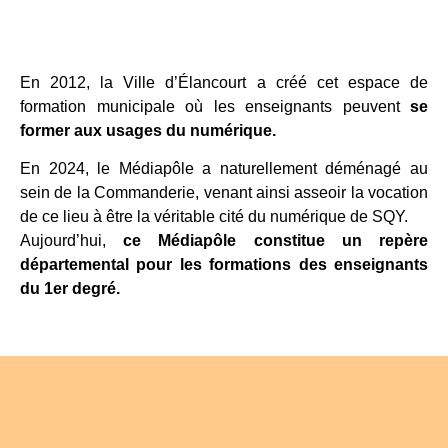
En 2012, la Ville d’Élancourt a créé cet espace de
formation municipale où les enseignants peuvent
se
former aux usages du numérique.
En 2024, le Médiapôle a naturellement déménagé au
sein de la Commanderie, venant ainsi asseoir la vocation
de ce lieu à être la véritable cité du numérique de SQY.
Aujourd’hui,
ce Médiapôle constitue un repère
départemental pour les formations des enseignants
du 1er degré.