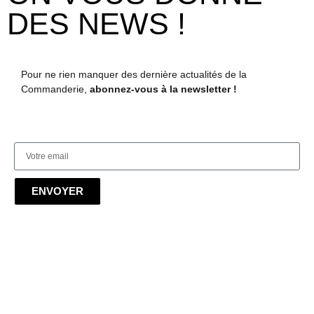
DES NEWS !
Pour ne rien manquer des dernière actualités de la
Commanderie,
abonnez-vous à la newsletter !
ENVOYER