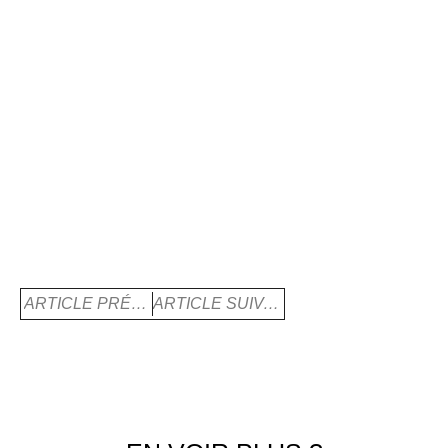
ARTICLE PRÉCÈDENT
ARTICLE SUIVANT