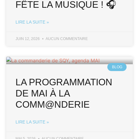
FÊTE LA MUSIQUE ! 🎧
LIRE LA SUITE »
JUIN 12, 2026
AUCUN COMMENTAIRE
BLOG
LA PROGRAMMATION
DE MAI À LA
COMM@NDERIE
LIRE LA SUITE »
MAI 5, 2026
AUCUN COMMENTAIRE