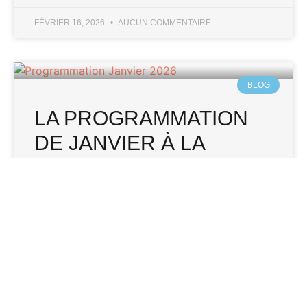
FÉVRIER 16, 2026
AUCUN COMMENTAIRE
BLOG
LA PROGRAMMATION
DE JANVIER À LA
COMM@NDERIE
LIRE LA SUITE »
DÉCEMBRE 18, 2025
AUCUN COMMENTAIRE
BLOG