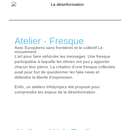
Atelier - Fresque ​
Avec Européens sans frontières et le collectif Le
mouvement
L’art pour faire véhiculer les messages: Une fresque
participative à laquelle les élèves ont pus y apporter
chacun leur pierre. La création d’une fresque collective
avait pour but de questionner les fake news et
défendre la liberté d’expression.
Enfin, un ateliers Infolympics été proposé pour
comprendre les enjeux de la désinformation