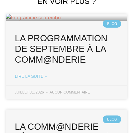
EN VOIR PLUS ?
BLOG
LA PROGRAMMATION
DE SEPTEMBRE À LA
COMM@NDERIE
LIRE LA SUITE »
JUILLET 31, 2026
AUCUN COMMENTAIRE
BLOG
LA COMM@NDERIE