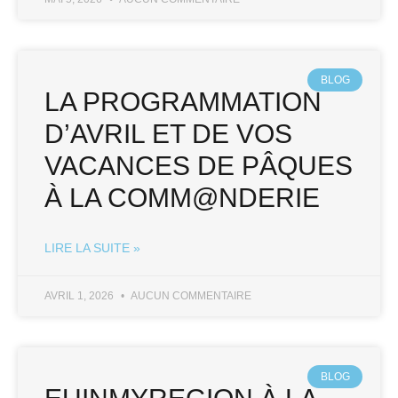
BLOG
LA PROGRAMMATION
D’AVRIL ET DE VOS
VACANCES DE PÂQUES
À LA COMM@NDERIE
LIRE LA SUITE »
AVRIL 1, 2026
AUCUN COMMENTAIRE
BLOG