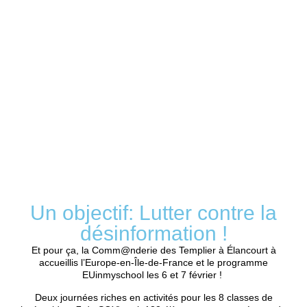
Un objectif: Lutter contre la
désinformation !
Et pour ça, la Comm@nderie des Templier à Élancourt à
accueillis l’Europe-en-Île-de-France et le programme
EUinmyschool les 6 et 7 février !
Deux journées riches en activités pour les 8 classes de