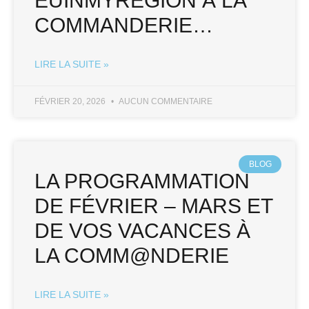
EUINMYREGION À LA
COMMANDERIE…
LIRE LA SUITE »
FÉVRIER 20, 2026
AUCUN COMMENTAIRE
BLOG
LA PROGRAMMATION
DE FÉVRIER – MARS ET
DE VOS VACANCES À
LA COMM@NDERIE
LIRE LA SUITE »