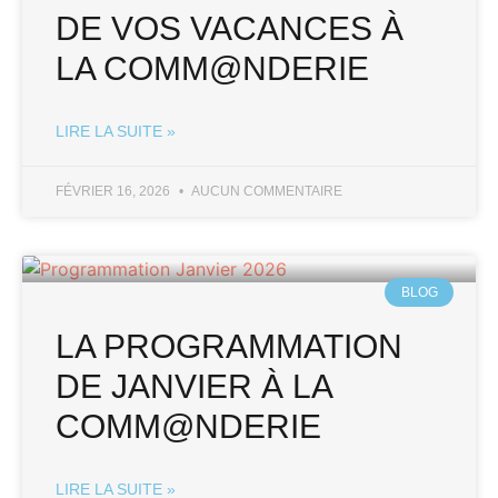
DE VOS VACANCES À
LA COMM@NDERIE
LIRE LA SUITE »
FÉVRIER 16, 2026
AUCUN COMMENTAIRE
BLOG
LA PROGRAMMATION
DE JANVIER À LA
COMM@NDERIE
LIRE LA SUITE »