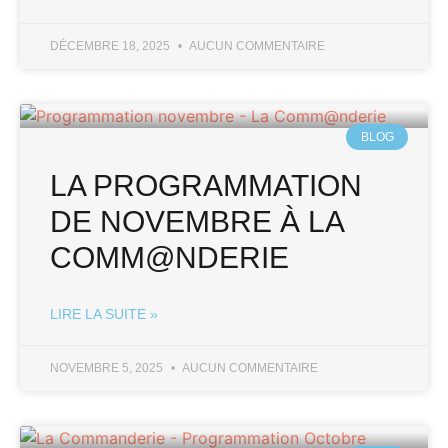
DÉCEMBRE 18, 2025
AUCUN COMMENTAIRE
BLOG
LA PROGRAMMATION
DE NOVEMBRE À LA
COMM@NDERIE
LIRE LA SUITE »
NOVEMBRE 5, 2025
AUCUN COMMENTAIRE