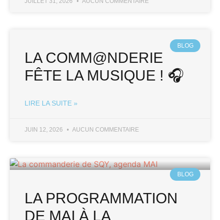
JUILLET 31, 2026
AUCUN COMMENTAIRE
BLOG
LA COMM@NDERIE
FÊTE LA MUSIQUE ! 🎧
LIRE LA SUITE »
JUIN 12, 2026
AUCUN COMMENTAIRE
BLOG
LA PROGRAMMATION
DE MAI À LA