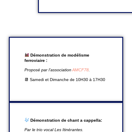
Démonstration de modélisme
ferroviaire :
Proposé par l’association
AMCF78
.
📆 Samedi et Dimanche de 10H30 à 17H30
Démonstration de chant a cappella:
Par le trio vocal Les Itinérantes.