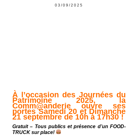
03/09/2025
À l’occasion des Journées du
Patrimoine 2025, la
Comm@anderie ouvre ses
portes Samedi 20 et Dimanche
21 septembre de 10h à 17h30 !
Gratuit – Tous publics et présence d’un FOOD-
TRUCK sur place!