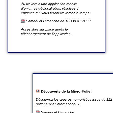
Au travers d’une application mobile
d’énigmes géolocalisées, résolvez 3
énigmes qui vous feront traverser le temps.
Samedi et Dimanche de 10H30 à 17H30
Accès libre sur place après le
téléchargement de l’application.
Découverte de la Micro-Folie :
Découvrez les œuvres numérisées issus de 11
nationaux et internationaux.
Samedi et Dimanche