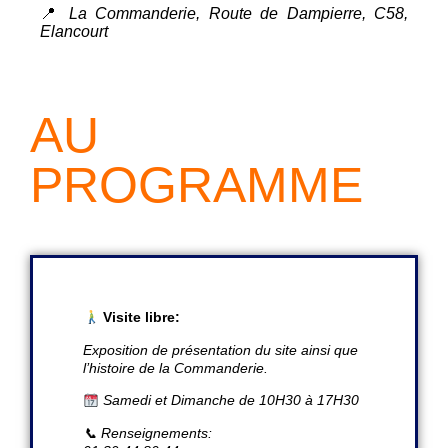
📍
La Commanderie, Route de Dampierre, C58,
Elancourt
AU
PROGRAMME
Visite libre:
Exposition de présentation du site ainsi que
l’histoire de la Commanderie.
Samedi et Dimanche de 10H30 à 17H30
📞 Renseignements: