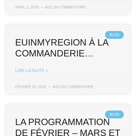
AVRIL 1, 2026
AUCUN COMMENTAIRE
BLOG
EUINMYREGION À LA
COMMANDERIE…
LIRE LA SUITE »
FÉVRIER 20, 2026
AUCUN COMMENTAIRE
BLOG
LA PROGRAMMATION
DE FÉVRIER – MARS ET