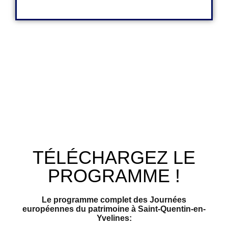
TÉLÉCHARGEZ LE
PROGRAMME !
Le programme complet des Journées
européennes du patrimoine à Saint-Quentin-en-
Yvelines: