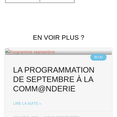
EN VOIR PLUS ?
BLOG
LA PROGRAMMATION
DE SEPTEMBRE À LA
COMM@NDERIE
LIRE LA SUITE »