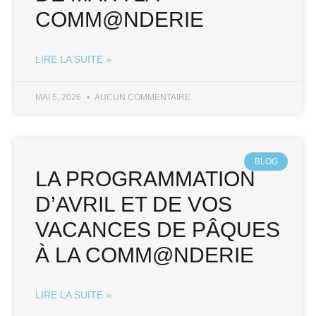
COMM@NDERIE
LIRE LA SUITE »
MAI 5, 2026
AUCUN COMMENTAIRE
BLOG
LA PROGRAMMATION
D’AVRIL ET DE VOS
VACANCES DE PÂQUES
À LA COMM@NDERIE
LIRE LA SUITE »