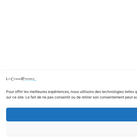
Pour offrir les meilleures expériences, nous utilisons des technologies telle
sur ce site. Le fait de ne pas consentir ou de retirer son consentement peut av