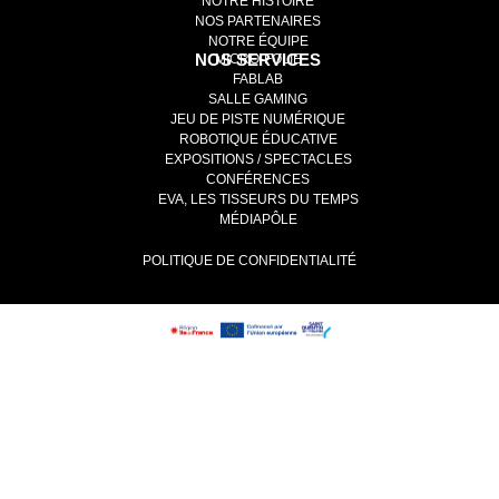
NOTRE HISTOIRE
NOS PARTENAIRES
NOTRE ÉQUIPE
NOS SERVICES
MICRO-FOLIE
FABLAB
SALLE GAMING
JEU DE PISTE NUMÉRIQUE
ROBOTIQUE ÉDUCATIVE
EXPOSITIONS / SPECTACLES
CONFÉRENCES
EVA, LES TISSEURS DU TEMPS
MÉDIAPÔLE
POLITIQUE DE CONFIDENTIALITÉ