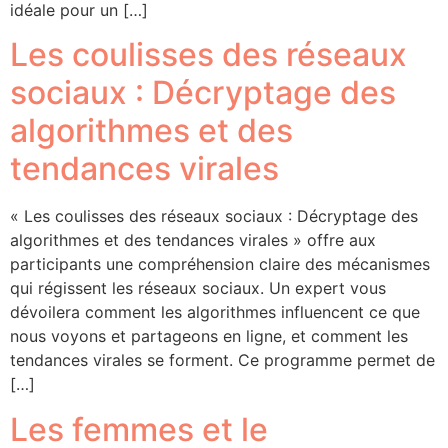
idéale pour un […]
Les coulisses des réseaux
sociaux : Décryptage des
algorithmes et des
tendances virales
« Les coulisses des réseaux sociaux : Décryptage des
algorithmes et des tendances virales » offre aux
participants une compréhension claire des mécanismes
qui régissent les réseaux sociaux. Un expert vous
dévoilera comment les algorithmes influencent ce que
nous voyons et partageons en ligne, et comment les
tendances virales se forment. Ce programme permet de
[…]
Les femmes et le