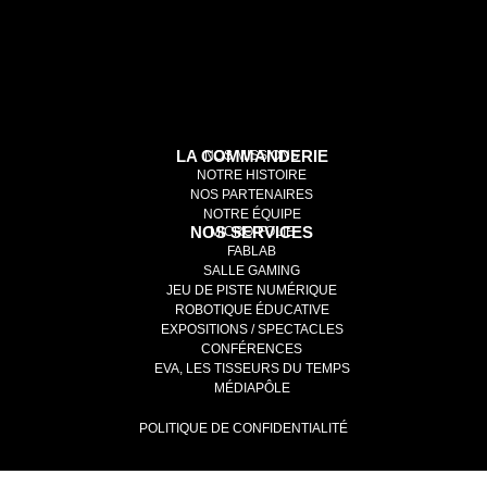
LA COMMANDERIE
NOS MISSIONS
NOTRE HISTOIRE
NOS PARTENAIRES
NOTRE ÉQUIPE
NOS SERVICES
MICRO-FOLIE
FABLAB
SALLE GAMING
JEU DE PISTE NUMÉRIQUE
ROBOTIQUE ÉDUCATIVE
EXPOSITIONS / SPECTACLES
CONFÉRENCES
EVA, LES TISSEURS DU TEMPS
MÉDIAPÔLE
POLITIQUE DE CONFIDENTIALITÉ