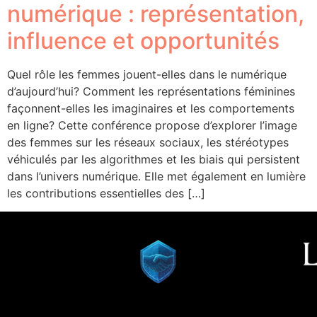
numérique : représentation,
influence et opportunités
Quel rôle les femmes jouent-elles dans le numérique
d’aujourd’hui? Comment les représentations féminines
façonnent-elles les imaginaires et les comportements
en ligne? Cette conférence propose d’explorer l’image
des femmes sur les réseaux sociaux, les stéréotypes
véhiculés par les algorithmes et les biais qui persistent
dans l’univers numérique. Elle met également en lumière
les contributions essentielles des […]